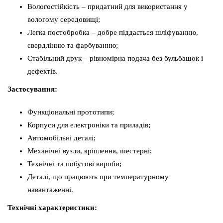
Вологостійкість – придатний для використання у
вологому середовищі;
Легка постобробка – добре піддається шліфуванню,
свердлінню та фарбуванню;
Стабільний друк – рівномірна подача без бульбашок і
дефектів.
Застосування:
Функціональні прототипи;
Корпуси для електроніки та приладів;
Автомобільні деталі;
Механічні вузли, кріплення, шестерні;
Технічні та побутові вироби;
Деталі, що працюють при температурному
навантаженні.
Технічні характеристики: