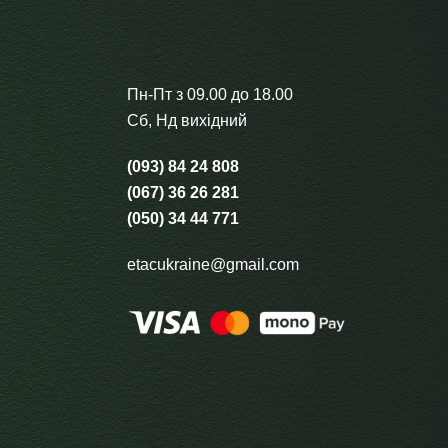
Пн-Пт з 09.00 до 18.00
Сб, Нд вихідний
(093) 84 24 808
(067) 36 26 281
(050) 34 44 771
etacukraine@gmail.com