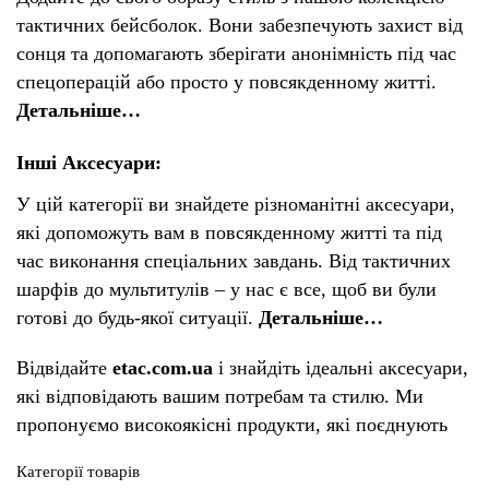
тактичних бейсболок. Вони забезпечують захист від
сонця та допомагають зберігати анонімність під час
спецоперацій або просто у повсякденному житті.
Детальніше…
Інші Аксесуари:
У цій категорії ви знайдете різноманітні аксесуари,
які допоможуть вам в повсякденному житті та під
час виконання спеціальних завдань. Від тактичних
шарфів до мультитулів – у нас є все, щоб ви були
готові до будь-якої ситуації.
Детальніше…
Відвідайте
etac.com.ua
і знайдіть ідеальні аксесуари,
які відповідають вашим потребам та стилю. Ми
пропонуємо високоякісні продукти, які поєднують
Категорії товарів