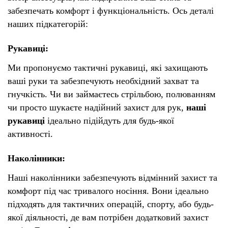
забезпечать комфорт і функціональність. Ось деталі
наших підкатегорій:
Рукавиці:
Ми пропонуємо тактичні рукавиці, які захищають
ваші руки та забезпечують необхідний захват та
гнучкість. Чи ви займаєтесь стрільбою, полюванням
чи просто шукаєте надійний захист для рук,
наші
рукавиці
ідеально підійдуть для будь-якої
активності.
Наколінники:
Наші наколінники забезпечують відмінний захист та
комфорт під час тривалого носіння. Вони ідеально
підходять для тактичних операцій, спорту, або будь-
якої діяльності, де вам потрібен додатковий захист